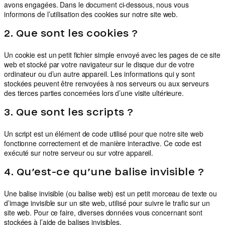
avons engagées. Dans le document ci-dessous, nous vous
informons de l’utilisation des cookies sur notre site web.
2. Que sont les cookies ?
Un cookie est un petit fichier simple envoyé avec les pages de ce site
web et stocké par votre navigateur sur le disque dur de votre
ordinateur ou d’un autre appareil. Les informations qui y sont
stockées peuvent être renvoyées à nos serveurs ou aux serveurs
des tierces parties concernées lors d’une visite ultérieure.
3. Que sont les scripts ?
Un script est un élément de code utilisé pour que notre site web
fonctionne correctement et de manière interactive. Ce code est
exécuté sur notre serveur ou sur votre appareil.
4. Qu’est-ce qu’une balise invisible ?
Une balise invisible (ou balise web) est un petit morceau de texte ou
d’image invisible sur un site web, utilisé pour suivre le trafic sur un
site web. Pour ce faire, diverses données vous concernant sont
stockées à l’aide de balises invisibles.