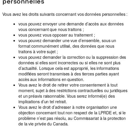
personnelles
Vous avez les droits suivants concernant vos données personnelles :
vous pouvez envoyer une demande d’accès aux données
vous concernant que nous traitons ;
vous pouvez vous opposer au traitement ;
vous pouvez demander une vue d’ensemble, sous un
format communément utilisé, des données que nous
traitons à votre sujet ;
vous pouvez demander la correction ou la suppression des
données si elles sont incorrectes ou si elles ne sont plus
d’actualité. Lorsque cela est approprié, les informations
modifiées seront transmises à des tierces parties ayant
accès aux informations en question.
Vous avez le droit de retirer votre consentement à tout
moment, sujet à des restrictions contractuelles ou juridiques
et un préavis raisonnable. Vous serez informé(e) des
implications d’un tel retrait.
Vous avez le droit d’adresser à notre organisation une
objection concernant tout non respect de la LPRDE et, si le
problème n’est pas résolu, au Commissariat à la protection
de la vie privée du Canada.