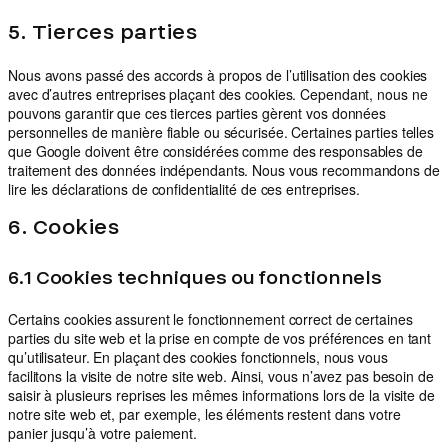
5. Tierces parties
Nous avons passé des accords à propos de l’utilisation des cookies
avec d’autres entreprises plaçant des cookies. Cependant, nous ne
pouvons garantir que ces tierces parties gèrent vos données
personnelles de manière fiable ou sécurisée. Certaines parties telles
que Google doivent être considérées comme des responsables de
traitement des données indépendants. Nous vous recommandons de
lire les déclarations de confidentialité de ces entreprises.
6. Cookies
6.1 Cookies techniques ou fonctionnels
Certains cookies assurent le fonctionnement correct de certaines
parties du site web et la prise en compte de vos préférences en tant
qu’utilisateur. En plaçant des cookies fonctionnels, nous vous
facilitons la visite de notre site web. Ainsi, vous n’avez pas besoin de
saisir à plusieurs reprises les mêmes informations lors de la visite de
notre site web et, par exemple, les éléments restent dans votre
panier jusqu’à votre paiement.