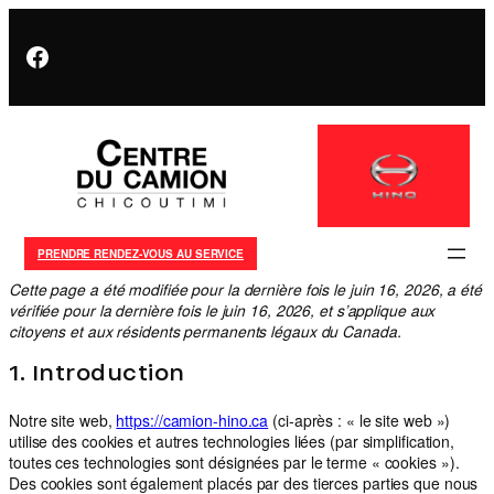
Facebook
PRENDRE RENDEZ-VOUS AU SERVICE
Cette page a été modifiée pour la dernière fois le juin 16, 2026, a été
vérifiée pour la dernière fois le juin 16, 2026, et s’applique aux
citoyens et aux résidents permanents légaux du Canada.
1. Introduction
Notre site web,
https://camion-hino.ca
(ci-après : « le site web »)
utilise des cookies et autres technologies liées (par simplification,
toutes ces technologies sont désignées par le terme « cookies »).
Des cookies sont également placés par des tierces parties que nous