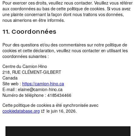
Pour exercer ces droits, veuillez nous contacter. Veuillez vous référer
aux coordonnées au bas de cette politique de cookies. Si vous avez
une plainte concernant la façon dont nous traitons vos données,
nous aimerions en être informés.
11. Coordonnées
Pour des questions et/ou des commentaires sur notre politique de
cookies et cette déclaration, veuillez nous contacter en utilisant les
coordonnées suivantes :
Centre du Camion Hino
218, RUE CLÉMENT-GILBERT
Canada
Site web :
https://camion-hino.ca
E-mail :
elaine@
camion-hino.ca
Numéro de téléphone : 4185434466
Cette politique de cookies a été synchronisée avec
cookiedatabase.org
le juin 16, 2026.