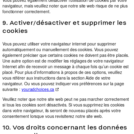
navigateur, mais veuillez noter que notre site web risque de ne plus
fonctionner correctement.
9. Activer/désactiver et supprimer les
cookies
Vous pouvez utiliser votre navigateur internet pour supprimer
automatiquement ou manuellement des cookies. Vous pouvez
également préciser que certains cookies ne doivent pas être placés.
Une autre option est de modifier les réglages de votre navigateur
Internet afin de recevoir un message à chaque fois qu’un cookie est
placé. Pour plus d’informations à propos de ces options, veuillez
vous référer aux instructions dans la section Aide de votre
navigateur. Ou vous pouvez indiquer vos préférences sur la page
suivante :
youradchoices.ca
Veuillez noter que notre site web peut ne pas marcher correctement
si tous les cookies sont désactivés. Si vous supprimez les cookies
dans votre navigateur, ils seront de nouveau placés après votre
consentement lorsque vous revisiterez notre site web.
10. Vos droits concernant les données