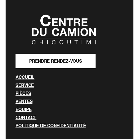
PRENDRE RENDEZ-VOUS
ACCUEIL
SERVICE
PIÈCES
VENTES
ÉQUIPE
CONTACT
POLITIQUE DE CONFIDENTIALITÉ