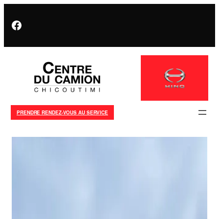
Facebook
PRENDRE RENDEZ-VOUS AU SERVICE